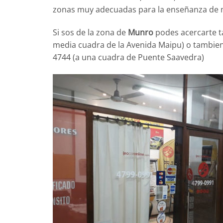
zonas muy adecuadas para la enseñanza de 
Si sos de la zona de
Munro
podes acercarte ta
media cuadra de la Avenida Maipu) o tambien
4744 (a una cuadra de Puente Saavedra)