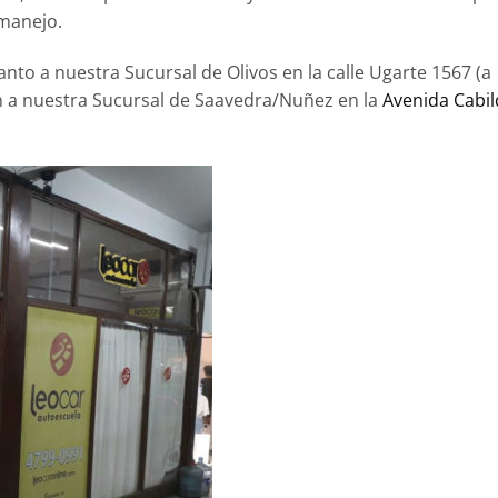
manejo.
nto a nuestra Sucursal de Olivos en la calle Ugarte 1567 (a
 a nuestra Sucursal de Saavedra/Nuñez en la
Avenida Cabi