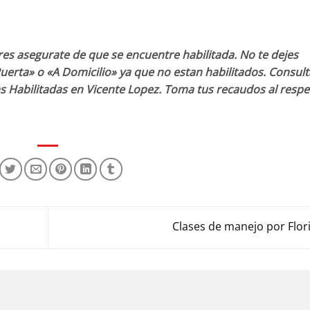
res asegurate de que se encuentre habilitada. No te dejes
uerta» o «A Domicilio» ya que no estan habilitados. Consult
as Habilitadas en Vicente Lopez. Toma tus recaudos al respe
Clases de manejo por Flo