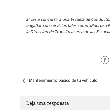
Si vas a concurrir a una Escuela de Conducto
engañar con servicios tales como «Puerta a P
la Direccion de Transito acerca de las Escuel
Mantenimiento básico de tu vehiculo
Deja una respuesta