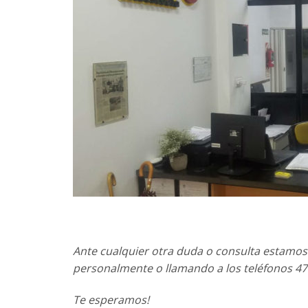
Ante cualquier otra duda o consulta estamos s
personalmente o llamando a los teléfonos 47
Te esperamos!