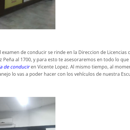
 examen de conducir se rinde en la Direccion de Licencias 
z Peña al 1700, y para esto te asesoraremos en todo lo que
ia de conducir
en Vicente Lopez. Al mismo tiempo, al mome
nejo lo vas a poder hacer con los vehículos de nuestra Escu