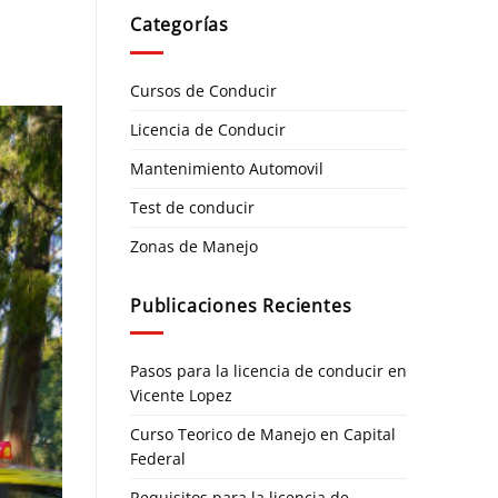
Categorías
Cursos de Conducir
Licencia de Conducir
Mantenimiento Automovil
Test de conducir
Zonas de Manejo
Publicaciones Recientes
Pasos para la licencia de conducir en
Vicente Lopez
Curso Teorico de Manejo en Capital
Federal
Requisitos para la licencia de