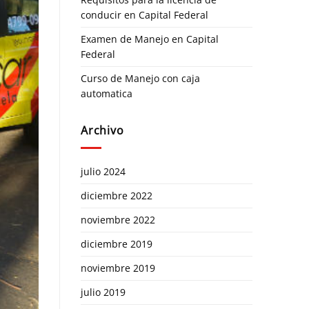
conducir en Capital Federal
Examen de Manejo en Capital
Federal
Curso de Manejo con caja
automatica
Archivo
julio 2024
diciembre 2022
noviembre 2022
diciembre 2019
noviembre 2019
julio 2019